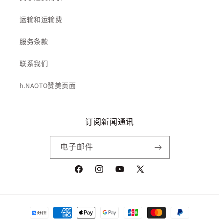
运输和运输费
服务条款
联系我们
h.NAOTO赞美页面
订阅新闻通讯
电子邮件
Facebook
Instagram
YouTube
X
(Twitter)
付