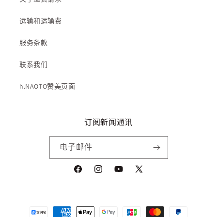
运输和运输费
服务条款
联系我们
h.NAOTO赞美页面
订阅新闻通讯
电子邮件
Facebook
Instagram
YouTube
X
(Twitter)
付