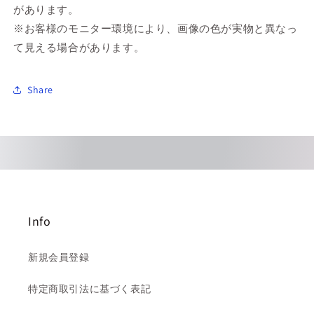
があります。
※お客様のモニター環境により、画像の色が実物と異なっ
て見える場合があります。
Share
Info
新規会員登録
特定商取引法に基づく表記