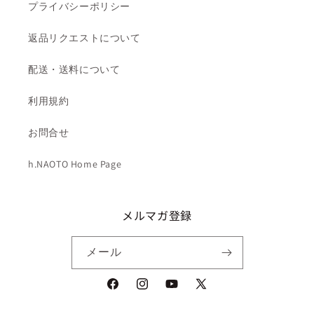
プライバシーポリシー
返品リクエストについて
配送・送料について
利用規約
お問合せ
h.NAOTO Home Page
メルマガ登録
メール
Facebook
Instagram
YouTube
X
(Twitter)