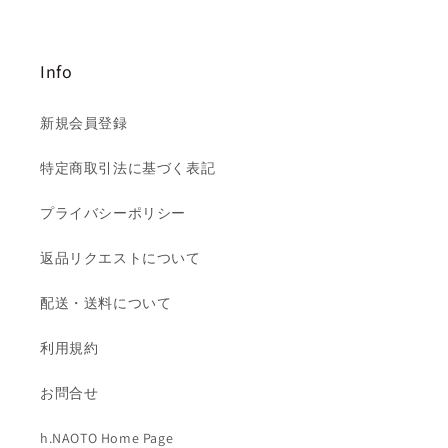
Info
新規会員登録
特定商取引法に基づく表記
プライバシーポリシー
返品リクエストについて
配送・送料について
利用規約
お問合せ
h.NAOTO Home Page