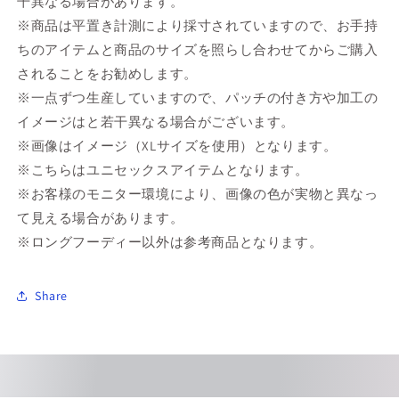
干異なる場合があります。
※商品は平置き計測により採寸されていますので、お手持
ちのアイテムと商品のサイズを照らし合わせてからご購入
されることをお勧めします。
※一点ずつ生産していますので、パッチの付き方や加工の
イメージはと若干異なる場合がございます。
※画像はイメージ（XLサイズを使用）となります。
※こちらはユニセックスアイテムとなります。
※お客様のモニター環境により、画像の色が実物と異なっ
て見える場合があります。
※ロングフーディー以外は参考商品となります。
Share